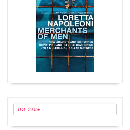
slot online