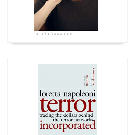
Loretta Napoleoni