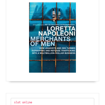
slot online