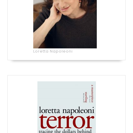
Loretta Napoleoni