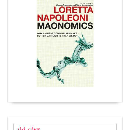
slot online