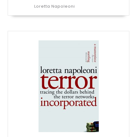
Loretta Napoleoni