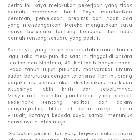
cerita ini. Saya melakukan pekerjaan yang tidak
pernah membawa hasil. Saya memberikan
ceramah, penjelasan, prediksi: dan tidak ada
yang mendengarkan. Mereka mengatakan saya
hanya berbicara tentang bencana dan tidak
pernah tentang sesuatu yang positif.”
Suaranya, yang masih mempertahankan intonasi
lagu Italia meskipun dia saat ini tinggal di antara
London dan Montana, AS, kini lebih banyak nada.
“Pada tahun tujuh puluhan, masyarakat umum
sudah berurusan dengan terorisme. Hari ini, orang
berpikir itu semua akan diselesaikan, meskipun
situasinya lebih kritis dari sebelumnya.
Masyarakat memiliki pandangan yang sangat
sederhana tentang realitas dan dalam
penyangkalan, hidup di dunia mimpi, dunia
virtual”, katanya kepada saya, sambil menunjuk
ponselnya di atas meja.
Dia bukan peneliti tua yang terjebak dalam masa