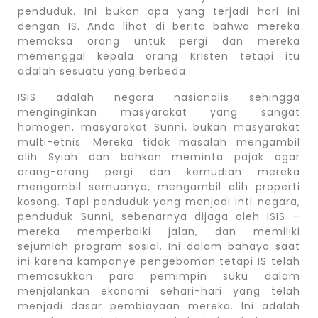
penduduk. Ini bukan apa yang terjadi hari ini
dengan IS. Anda lihat di berita bahwa mereka
memaksa orang untuk pergi dan mereka
memenggal kepala orang Kristen tetapi itu
adalah sesuatu yang berbeda.
ISIS adalah negara nasionalis sehingga
menginginkan masyarakat yang sangat
homogen, masyarakat Sunni, bukan masyarakat
multi-etnis. Mereka tidak masalah mengambil
alih Syiah dan bahkan meminta pajak agar
orang-orang pergi dan kemudian mereka
mengambil semuanya, mengambil alih properti
kosong. Tapi penduduk yang menjadi inti negara,
penduduk Sunni, sebenarnya dijaga oleh ISIS –
mereka memperbaiki jalan, dan memiliki
sejumlah program sosial. Ini dalam bahaya saat
ini karena kampanye pengeboman tetapi IS telah
memasukkan para pemimpin suku dalam
menjalankan ekonomi sehari-hari yang telah
menjadi dasar pembiayaan mereka. Ini adalah