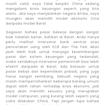
masih valid, saya tidak berpikir China sedang
mengalami krisis keuangan seperti yang kita
alami. Jika saya menjalankan negara Afrika, saya
mungkin akan memilih model ekonomi Cina
daripada model Barat.
Gagasan bahwa pasar bekerja dengan sangat
baik tidaklah benar, bahkan di Barat. Anda hanya
perlu melihat intervensi bank sentral atau
pencetakan uang oleh ECB dan The Fed. Akan
jauh lebih baik untuk menjaga keseimbangan
pasar dan sistem keuangan yang terkendali,
maka setidaknya intervensi pemerintah bisa lebih
efektif daripada di Barat. Ada batasan untuk
pasar bebas dan kepemilikan pribadi, yang juga
harus sangat seimbang. Sebuah negara yang
masih mempertahankan beberapa barang umum
dapat lebih tahan terhadap krisis ekonomi, jadi
saya akan memilih sesuatu yang merupakan
model campuran, yang kurang lebih seperti yang
coba dilakukan China. Tapi jangan lupa bahwa