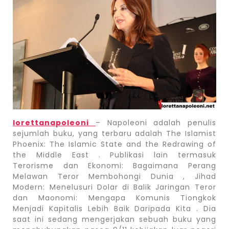
lorettanapoleoni
– Napoleoni adalah penulis
sejumlah buku, yang terbaru adalah The Islamist
Phoenix: The Islamic State and the Redrawing of
the Middle East . Publikasi lain termasuk
Terorisme dan Ekonomi: Bagaimana Perang
Melawan Teror Membohongi Dunia , Jihad
Modern: Menelusuri Dolar di Balik Jaringan Teror
dan Maonomi: Mengapa Komunis Tiongkok
Menjadi Kapitalis Lebih Baik Daripada Kita . Dia
saat ini sedang mengerjakan sebuah buku yang