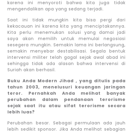
karena ini menyoroti bahwa kita juga tidak
mengendalikan apa yang sedang terjadi.
Saat ini tidak mungkin kita bisa pergi dari
kekacauan ini karena kita yang menciptakannya.
Kita perlu menemukan solusi yang damai jadi
saya akan memilih untuk memulai negosiasi
sesegera mungkin. Semakin lama ini berlangsung,
semakin menyebar destabilisasi. Segala bentuk
intervensi militer telah gagal sejak awal abad ini
sehingga tidak ada alasan bahwa intervensi di
Suriah akan berhasil.
Buku Anda Modern Jihad , yang ditulis pada
tahun 2003, menelusuri keuangan jaringan
teror. Pernahkah Anda melihat banyak
perubahan dalam pendanaan terorisme
sejak saat itu atau sifat terorisme secara
lebih luas?
Perubahan besar. Sebagai permulaan ada jauh
lebih sedikit sponsor. Jika Anda melihat sebagian