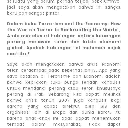
sesuatu yang belum pernah terjadi sebelumnya,
jadi saya akan mengatakan bahwa ini sangat
baru dan sangat pintar.
Dalam buku Terrorism and the Economy: How
the War on Terror is Bankrupting the World ,
Anda menelusuri hubungan antara keuangan
perang melawan teror dan krisis ekonomi
global. Apakah hubungan ini melemah sejak
saat itu ?
Saya akan mengatakan bahwa krisis ekonomi
telah berdampak pada keberhasilan IS. Apa yang
saya katakan di Terorisme dan Ekonomi adalah
bahwa kebijakan suku bunga rendah kondusif
untuk mendanai perang atau teror, khususnya
perang di Irak. Sekarang kita dapat melihat
bahwa krisis tahun 2007 juga kondusif bagi
sarana yang dapat direkrut oleh ISIS dan
organisasi lain di Eropa dan dunia Barat. Itu
karena anak-anak ini tidak dapat menemukan
tempat dalam masyarakat, tidak dapat