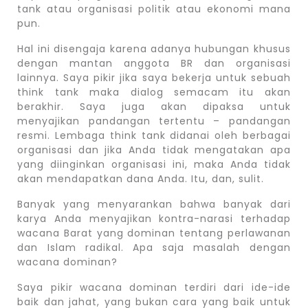
tank atau organisasi politik atau ekonomi mana
pun.
Hal ini disengaja karena adanya hubungan khusus
dengan mantan anggota BR dan organisasi
lainnya. Saya pikir jika saya bekerja untuk sebuah
think tank maka dialog semacam itu akan
berakhir. Saya juga akan dipaksa untuk
menyajikan pandangan tertentu – pandangan
resmi. Lembaga think tank didanai oleh berbagai
organisasi dan jika Anda tidak mengatakan apa
yang diinginkan organisasi ini, maka Anda tidak
akan mendapatkan dana Anda. Itu, dan, sulit.
Banyak yang menyarankan bahwa banyak dari
karya Anda menyajikan kontra-narasi terhadap
wacana Barat yang dominan tentang perlawanan
dan Islam radikal. Apa saja masalah dengan
wacana dominan?
Saya pikir wacana dominan terdiri dari ide-ide
baik dan jahat, yang bukan cara yang baik untuk