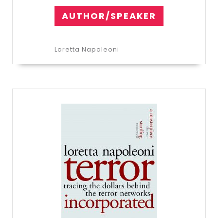
AUTHOR/SPEAKER
Loretta Napoleoni