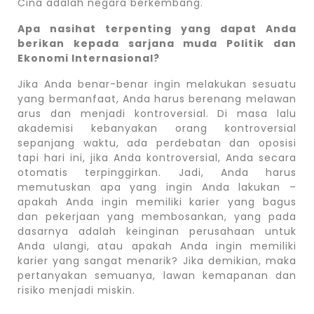
Cina adalah negara berkembang.
Apa nasihat terpenting yang dapat Anda
berikan kepada sarjana muda Politik dan
Ekonomi Internasional?
Jika Anda benar-benar ingin melakukan sesuatu
yang bermanfaat, Anda harus berenang melawan
arus dan menjadi kontroversial. Di masa lalu
akademisi kebanyakan orang kontroversial
sepanjang waktu, ada perdebatan dan oposisi
tapi hari ini, jika Anda kontroversial, Anda secara
otomatis terpinggirkan. Jadi, Anda harus
memutuskan apa yang ingin Anda lakukan –
apakah Anda ingin memiliki karier yang bagus
dan pekerjaan yang membosankan, yang pada
dasarnya adalah keinginan perusahaan untuk
Anda ulangi, atau apakah Anda ingin memiliki
karier yang sangat menarik? Jika demikian, maka
pertanyakan semuanya, lawan kemapanan dan
risiko menjadi miskin.