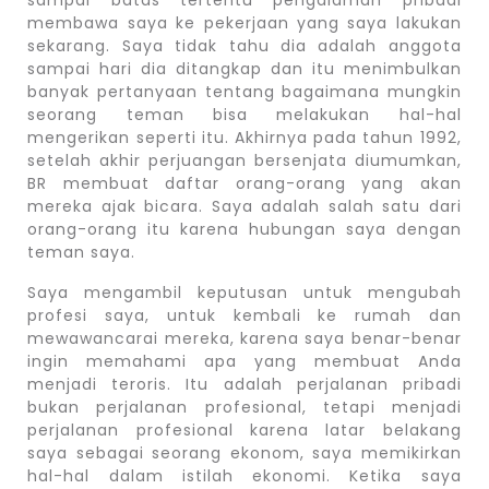
membawa saya ke pekerjaan yang saya lakukan
sekarang. Saya tidak tahu dia adalah anggota
sampai hari dia ditangkap dan itu menimbulkan
banyak pertanyaan tentang bagaimana mungkin
seorang teman bisa melakukan hal-hal
mengerikan seperti itu. Akhirnya pada tahun 1992,
setelah akhir perjuangan bersenjata diumumkan,
BR membuat daftar orang-orang yang akan
mereka ajak bicara. Saya adalah salah satu dari
orang-orang itu karena hubungan saya dengan
teman saya.
Saya mengambil keputusan untuk mengubah
profesi saya, untuk kembali ke rumah dan
mewawancarai mereka, karena saya benar-benar
ingin memahami apa yang membuat Anda
menjadi teroris. Itu adalah perjalanan pribadi
bukan perjalanan profesional, tetapi menjadi
perjalanan profesional karena latar belakang
saya sebagai seorang ekonom, saya memikirkan
hal-hal dalam istilah ekonomi. Ketika saya