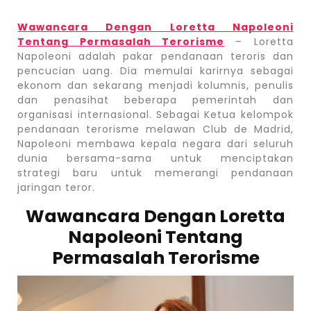
Wawancara Dengan Loretta Napoleoni
Tentang Permasalah Terorisme
– Loretta
Napoleoni adalah pakar pendanaan teroris dan
pencucian uang. Dia memulai karirnya sebagai
ekonom dan sekarang menjadi kolumnis, penulis
dan penasihat beberapa pemerintah dan
organisasi internasional. Sebagai Ketua kelompok
pendanaan terorisme melawan Club de Madrid,
Napoleoni membawa kepala negara dari seluruh
dunia bersama-sama untuk menciptakan
strategi baru untuk memerangi pendanaan
jaringan teror.
Wawancara Dengan Loretta
Napoleoni Tentang
Permasalah Terorisme