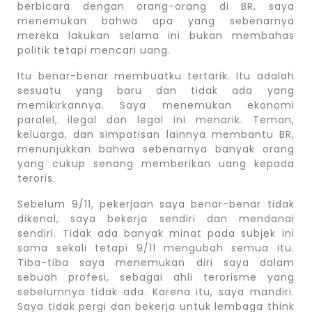
berbicara dengan orang-orang di BR, saya
menemukan bahwa apa yang sebenarnya
mereka lakukan selama ini bukan membahas
politik tetapi mencari uang.
Itu benar-benar membuatku tertarik. Itu adalah
sesuatu yang baru dan tidak ada yang
memikirkannya. Saya menemukan ekonomi
paralel, ilegal dan legal ini menarik. Teman,
keluarga, dan simpatisan lainnya membantu BR,
menunjukkan bahwa sebenarnya banyak orang
yang cukup senang memberikan uang kepada
teroris.
Sebelum 9/11, pekerjaan saya benar-benar tidak
dikenal, saya bekerja sendiri dan mendanai
sendiri. Tidak ada banyak minat pada subjek ini
sama sekali tetapi 9/11 mengubah semua itu.
Tiba-tiba saya menemukan diri saya dalam
sebuah profesi, sebagai ahli terorisme yang
sebelumnya tidak ada. Karena itu, saya mandiri.
Saya tidak pergi dan bekerja untuk lembaga think