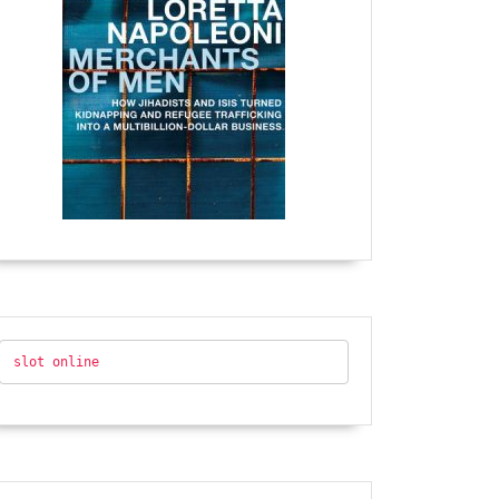
slot online