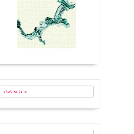
slot online