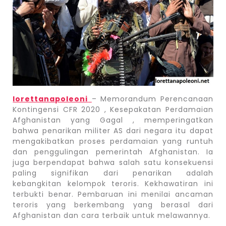
lorettanapoleoni
– Memorandum Perencanaan
Kontingensi CFR 2020 , Kesepakatan Perdamaian
Afghanistan yang Gagal , memperingatkan
bahwa penarikan militer AS dari negara itu dapat
mengakibatkan proses perdamaian yang runtuh
dan penggulingan pemerintah Afghanistan. Ia
juga berpendapat bahwa salah satu konsekuensi
paling signifikan dari penarikan adalah
kebangkitan kelompok teroris. Kekhawatiran ini
terbukti benar. Pembaruan ini menilai ancaman
teroris yang berkembang yang berasal dari
Afghanistan dan cara terbaik untuk melawannya.