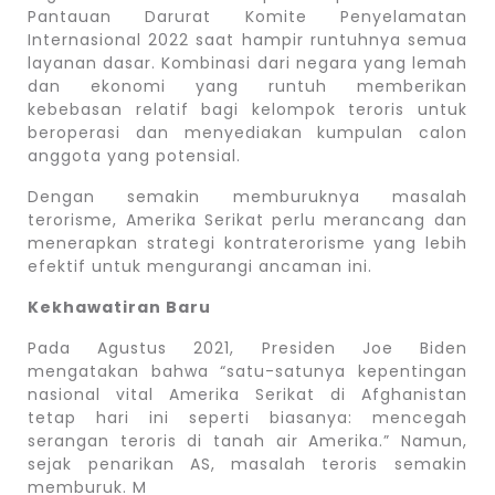
Pantauan Darurat Komite Penyelamatan
Internasional 2022 saat hampir runtuhnya semua
layanan dasar. Kombinasi dari negara yang lemah
dan ekonomi yang runtuh memberikan
kebebasan relatif bagi kelompok teroris untuk
beroperasi dan menyediakan kumpulan calon
anggota yang potensial.
Dengan semakin memburuknya masalah
terorisme, Amerika Serikat perlu merancang dan
menerapkan strategi kontraterorisme yang lebih
efektif untuk mengurangi ancaman ini.
Kekhawatiran Baru
Pada Agustus 2021, Presiden Joe Biden
mengatakan bahwa “satu-satunya kepentingan
nasional vital Amerika Serikat di Afghanistan
tetap hari ini seperti biasanya: mencegah
serangan teroris di tanah air Amerika.” Namun,
sejak penarikan AS, masalah teroris semakin
memburuk. M