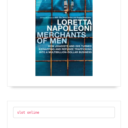
slot online