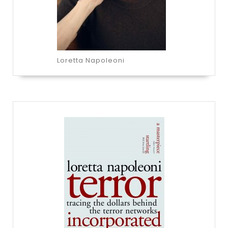
Loretta Napoleoni