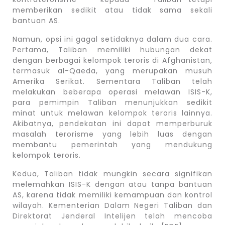
memberikan sedikit atau tidak sama sekali
bantuan AS.
Namun, opsi ini gagal setidaknya dalam dua cara.
Pertama, Taliban memiliki hubungan dekat
dengan berbagai kelompok teroris di Afghanistan,
termasuk al-Qaeda, yang merupakan musuh
Amerika Serikat. Sementara Taliban telah
melakukan beberapa operasi melawan ISIS-K,
para pemimpin Taliban menunjukkan sedikit
minat untuk melawan kelompok teroris lainnya.
Akibatnya, pendekatan ini dapat memperburuk
masalah terorisme yang lebih luas dengan
membantu pemerintah yang mendukung
kelompok teroris.
Kedua, Taliban tidak mungkin secara signifikan
melemahkan ISIS-K dengan atau tanpa bantuan
AS, karena tidak memiliki kemampuan dan kontrol
wilayah. Kementerian Dalam Negeri Taliban dan
Direktorat Jenderal Intelijen telah mencoba