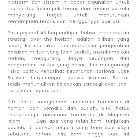
Platform dan sistem ini dapat digunakan untuk
memantau kelompok teroris dan secara berkala
menyerang target untuk menurunkan
kemampuan teroris dan mengganggu operasi.
Para pejabat AS berpendapat bahwa menerapkan
strategi over-the-horizon adalah pilihan yang
layak, karena akan membutuhkan pengerahan
pasukan militer yang lebih sedikit, meminimalkan
korban, mengurangi biaya keuangan dari
pengerahan militer yang besar, dan mengurangi
risiko politik. Penasihat Keamanan Nasional Jake
Sullivan berpendapat bahwa Amerika Serikat
telah menunjukkan kelayakan strategi over-the-
horizon di negara lain:
Kita harus menghadapi ancaman terorisme di
Yaman dan Somalia dan Suriah. Kita harus
menghadapi ancaman terorisme di Maghreb
Islam. . . . Dan apa yang telah kami tunjukkan
adalah, di banyak negara yang baru saja saya
sebutkan, antara lain, kami hingga saat ini