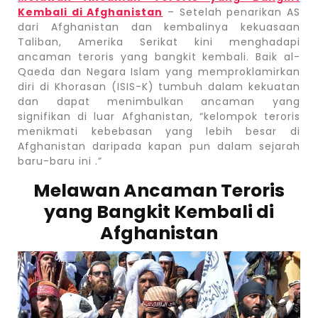
Kembali di Afghanistan
– Setelah penarikan AS
dari Afghanistan dan kembalinya kekuasaan
Taliban, Amerika Serikat kini menghadapi
ancaman teroris yang bangkit kembali. Baik al-
Qaeda dan Negara Islam yang memproklamirkan
diri di Khorasan (ISIS-K) tumbuh dalam kekuatan
dan dapat menimbulkan ancaman yang
signifikan di luar Afghanistan, “kelompok teroris
menikmati kebebasan yang lebih besar di
Afghanistan daripada kapan pun dalam sejarah
baru-baru ini .”
Melawan Ancaman Teroris
yang Bangkit Kembali di
Afghanistan