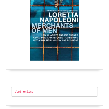
slot online