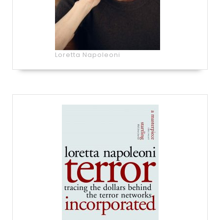
Loretta Napoleoni