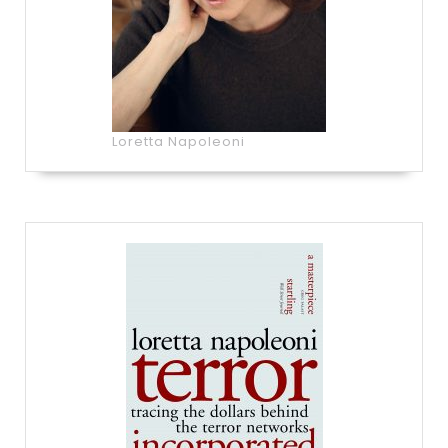
Loretta Napoleoni