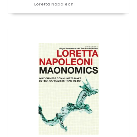
Loretta Napoleoni