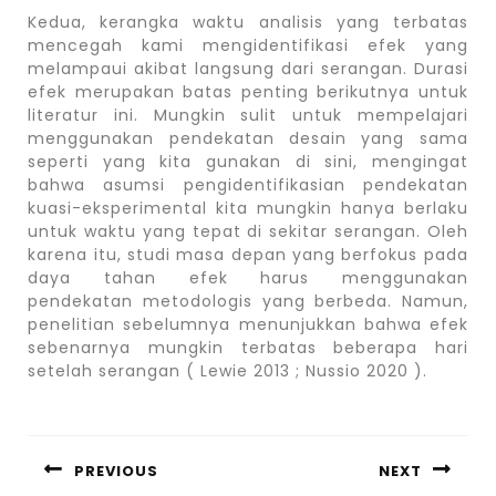
Kedua, kerangka waktu analisis yang terbatas
mencegah kami mengidentifikasi efek yang
melampaui akibat langsung dari serangan. Durasi
efek merupakan batas penting berikutnya untuk
literatur ini. Mungkin sulit untuk mempelajari
menggunakan pendekatan desain yang sama
seperti yang kita gunakan di sini, mengingat
bahwa asumsi pengidentifikasian pendekatan
kuasi-eksperimental kita mungkin hanya berlaku
untuk waktu yang tepat di sekitar serangan. Oleh
karena itu, studi masa depan yang berfokus pada
daya tahan efek harus menggunakan
pendekatan metodologis yang berbeda. Namun,
penelitian sebelumnya menunjukkan bahwa efek
sebenarnya mungkin terbatas beberapa hari
setelah serangan ( Lewie 2013 ; Nussio 2020 ).
Post
navigation
PREVIOUS
NEXT