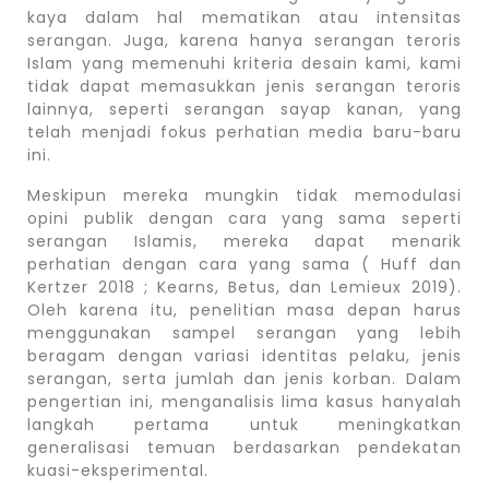
kaya dalam hal mematikan atau intensitas
serangan. Juga, karena hanya serangan teroris
Islam yang memenuhi kriteria desain kami, kami
tidak dapat memasukkan jenis serangan teroris
lainnya, seperti serangan sayap kanan, yang
telah menjadi fokus perhatian media baru-baru
ini.
Meskipun mereka mungkin tidak memodulasi
opini publik dengan cara yang sama seperti
serangan Islamis, mereka dapat menarik
perhatian dengan cara yang sama ( Huff dan
Kertzer 2018 ; Kearns, Betus, dan Lemieux 2019).
Oleh karena itu, penelitian masa depan harus
menggunakan sampel serangan yang lebih
beragam dengan variasi identitas pelaku, jenis
serangan, serta jumlah dan jenis korban. Dalam
pengertian ini, menganalisis lima kasus hanyalah
langkah pertama untuk meningkatkan
generalisasi temuan berdasarkan pendekatan
kuasi-eksperimental.