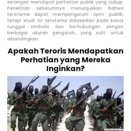
serangan mendapat perhatian publik yang cukup.
Penelitian sebelumnya menunjukkan bahwa
terorisme dapat mempengaruhi opini publik,
tetapi studi ini terutama didasarkan pada kasus
tunggal simbolis dan berhubungan dengan
berbagai ukuran pengaruh, yang sulit untuk
dibandingkan.
Apakah Teroris Mendapatkan
Perhatian yang Mereka
Inginkan?