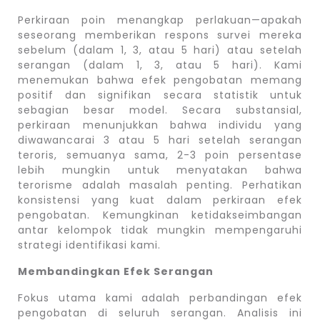
Perkiraan poin menangkap perlakuan—apakah
seseorang memberikan respons survei mereka
sebelum (dalam 1, 3, atau 5 hari) atau setelah
serangan (dalam 1, 3, atau 5 hari). Kami
menemukan bahwa efek pengobatan memang
positif dan signifikan secara statistik untuk
sebagian besar model. Secara substansial,
perkiraan menunjukkan bahwa individu yang
diwawancarai 3 atau 5 hari setelah serangan
teroris, semuanya sama, 2-3 poin persentase
lebih mungkin untuk menyatakan bahwa
terorisme adalah masalah penting. Perhatikan
konsistensi yang kuat dalam perkiraan efek
pengobatan. Kemungkinan ketidakseimbangan
antar kelompok tidak mungkin mempengaruhi
strategi identifikasi kami.
Membandingkan Efek Serangan
Fokus utama kami adalah perbandingan efek
pengobatan di seluruh serangan. Analisis ini