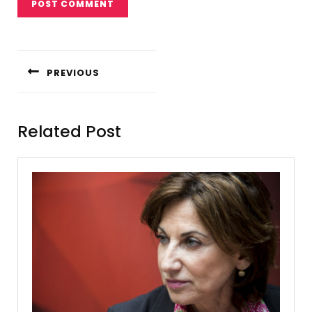
Post
navigation
PREVIOUS
Previous
post:
Related Post