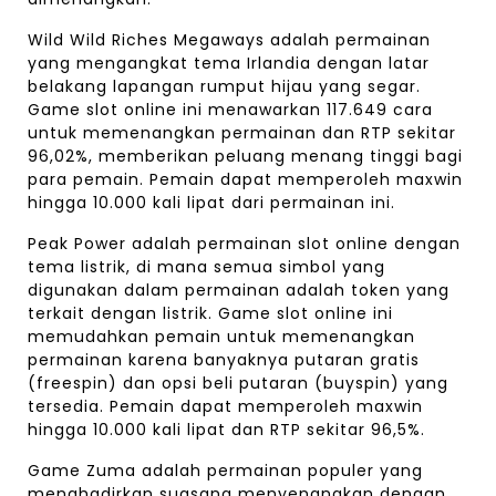
Wild Wild Riches Megaways adalah permainan
yang mengangkat tema Irlandia dengan latar
belakang lapangan rumput hijau yang segar.
Game slot online ini menawarkan 117.649 cara
untuk memenangkan permainan dan RTP sekitar
96,02%, memberikan peluang menang tinggi bagi
para pemain. Pemain dapat memperoleh maxwin
hingga 10.000 kali lipat dari permainan ini.
Peak Power adalah permainan slot online dengan
tema listrik, di mana semua simbol yang
digunakan dalam permainan adalah token yang
terkait dengan listrik. Game slot online ini
memudahkan pemain untuk memenangkan
permainan karena banyaknya putaran gratis
(freespin) dan opsi beli putaran (buyspin) yang
tersedia. Pemain dapat memperoleh maxwin
hingga 10.000 kali lipat dan RTP sekitar 96,5%.
Game Zuma adalah permainan populer yang
menghadirkan suasana menyenangkan dengan