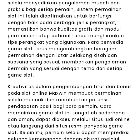
selalu menyediakan pengalaman mudah dan
praktis bagi setiap pemain. Sistem permainan
slot ini telah dioptimalkan untuk berfungsi
dengan baik pada berbagai jenis perangkat,
memastikan bahwa kualitas grafis dan modul
permainan tetap optimal tanpa menghiraukan
tipe perangkat yang digunakan. Para penyedia
game slot terus mengembangkan beragam
permainan dengan latar belakang kisah dan
suasana yang sesuai, memberikan pengalaman
bermain yang sesuai dengan tema dari setiap
game slot.
Kreativitas dalam pengembangan fitur dan bonus
pada slot online Maxwin membuat permainan
selalu menarik dan memberikan potensi
pendapatan pasif bagi para pemain. Cara
memainkan game slot ini sangatlah sederhana
dan aman, dapat diakses melalui situs judi online
atau langsung dari situs resmi penyedia game
slot. Selain itu, pemain selalu dapat memprediksi
peluang kemenangan dengan akurat melalui