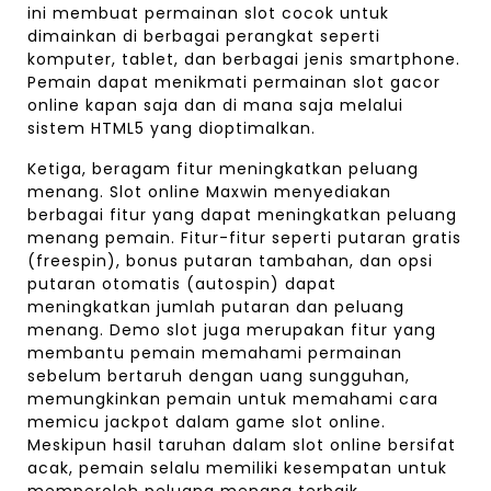
ini membuat permainan slot cocok untuk
dimainkan di berbagai perangkat seperti
komputer, tablet, dan berbagai jenis smartphone.
Pemain dapat menikmati permainan slot gacor
online kapan saja dan di mana saja melalui
sistem HTML5 yang dioptimalkan.
Ketiga, beragam fitur meningkatkan peluang
menang. Slot online Maxwin menyediakan
berbagai fitur yang dapat meningkatkan peluang
menang pemain. Fitur-fitur seperti putaran gratis
(freespin), bonus putaran tambahan, dan opsi
putaran otomatis (autospin) dapat
meningkatkan jumlah putaran dan peluang
menang. Demo slot juga merupakan fitur yang
membantu pemain memahami permainan
sebelum bertaruh dengan uang sungguhan,
memungkinkan pemain untuk memahami cara
memicu jackpot dalam game slot online.
Meskipun hasil taruhan dalam slot online bersifat
acak, pemain selalu memiliki kesempatan untuk
memperoleh peluang menang terbaik.