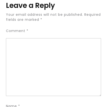
Leave a Reply
Your email address will not be published.
Required
fields are marked
*
Comment
*
Name
*