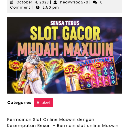
October
heavyfrog570
October 14, 2023
|
heavyfrog570
|
0
14,
Comment
|
2:50 pm
2023
Categories:
Artikel
Permainan Slot Online Maxwin dengan
Kesempatan Besar – Bermain slot online Maxwin