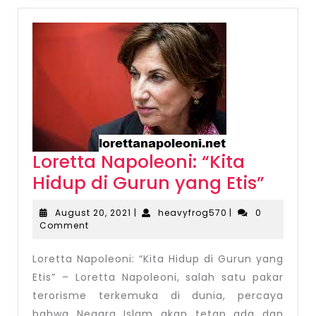
Loretta Napoleoni: “Kita
Loret
Hidup di Gurun yang Etis”
Napol
August
heavyfrog570
August 20, 2021
|
heavyfrog570
|
0
“Kita
20,
Comment
2021
Hidu
Loretta Napoleoni: “Kita Hidup di Gurun yang
di
Etis” – Loretta Napoleoni, salah satu pakar
Guru
terorisme terkemuka di dunia, percaya
yang
bahwa Negara Islam akan tetap ada dan