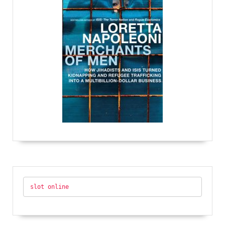
slot online