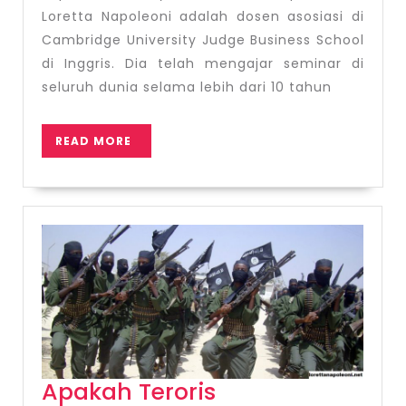
Loretta Napoleoni adalah dosen asosiasi di
Cambridge University Judge Business School
di Inggris. Dia telah mengajar seminar di
seluruh dunia selama lebih dari 10 tahun
READ
READ MORE
MORE
Apakah Teroris